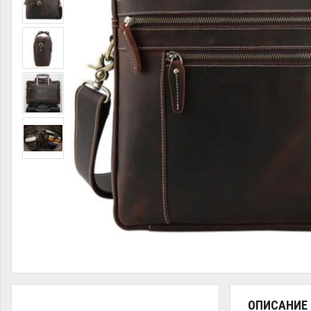
ОПИСАНИЕ