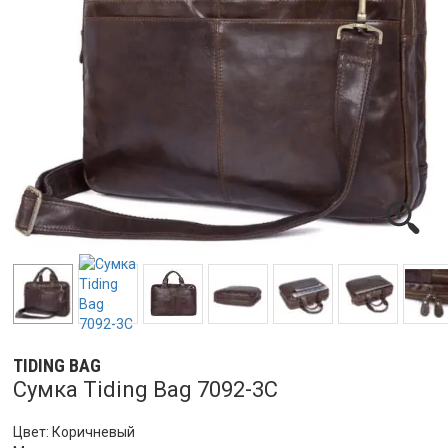
TIDING BAG
Сумка Tiding Bag 7092-3C
Цвет: Коричневый