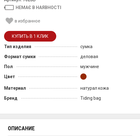
НЕМАЄ В НАЯВНОСТІ
в избранное
Тип изделия
сумка
Формат сумки
деловая
Пол
мужчине
Цвет
Материал
натурал кожа
Бренд
Tiding bag
ОПИСАНИЕ