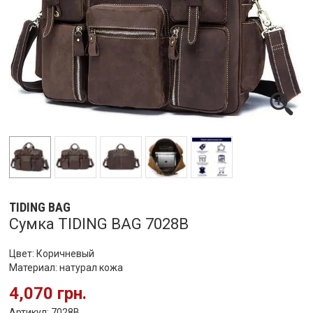
TIDING BAG
Сумка TIDING BAG 7028B
Цвет: Коричневый
Материал: натурал кожа
4,070 грн.
Артикул: 7028B