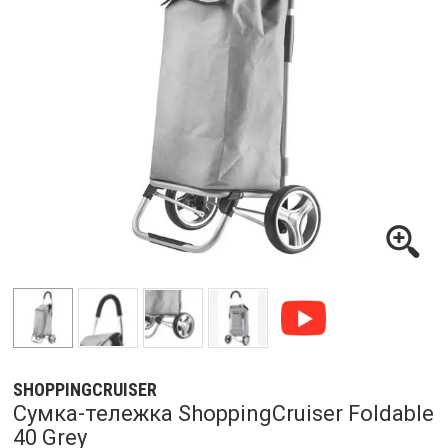
SHOPPINGCRUISER
Сумка-тележка ShoppingCruiser Foldable
40 Grey