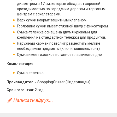
диаметром в 17 см, которые обладают хорошей
проходимостью по городским дорогам и торговым
центрам с эскалаторами.
Верх сумки накрыт защитным клапаном.
Горловина сумки имеет стяжной шнур с фиксатором.
Сумка-тележка оснащена двумя крюками для
крепления на стандартной тележки для продуктов.
Наружный карман позволит разместить мелкие
необходимые предметы (ключи, кошелек, зонт).
Cумка имеет жесткое вставное пластиковое дно.
Комплектация:
Сумка-тележка
Производитель:
ShoppingCruiser (Нидерланды)
Срок гарантии:
2 год
Написати відгук...