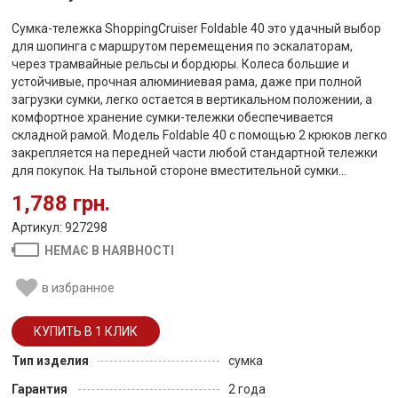
Сумка-тележка ShoppingCruiser Foldable 40 это удачный выбор
для шопинга с маршрутом перемещения по эскалаторам,
через трамвайные рельсы и бордюры. Колеса большие и
устойчивые, прочная алюминиевая рама, даже при полной
загрузки сумки, легко остается в вертикальном положении, а
комфортное хранение сумки-тележки обеспечивается
складной рамой. Модель Foldable 40 с помощью 2 крюков легко
закрепляется на передней части любой стандартной тележки
для покупок. На тыльной стороне вместительной сумки...
1,788 грн.
Артикул: 927298
НЕМАЄ В НАЯВНОСТІ
в избранное
Тип изделия
сумка
Гарантия
2 года