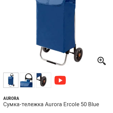
AURORA
Сумка-тележка Aurora Ercole 50 Blue