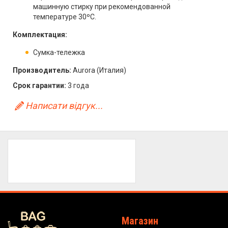
машинную стирку при рекомендованной
температуре 30ºС.
Комплектация:
Сумка-тележка
Производитель:
Aurora (Италия)
Срок гарантии:
3 года
Написати відгук...
Магазин