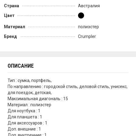
Страна
Австралия
Цвет
Материал
полиэстер
Бренд
Crumpler
ОПИСАНИЕ
Тип : сумка, портфель,
По направлению : городской стиль, деловой стиль, унисекс,
для поездок, детская,
Максимальная диагональ : 15
Материал : полиэстер
Для ноутбука : 1
Для планшета : 1
Для аксессуаров : 1
Доп. внешние : 1
Доп. внутренние : 1