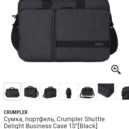
CRUMPLER
Сумка, портфель, Crumpler Shuttle
Delight Business Case 15''[Black]