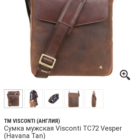
ТМ VISCONTI (АНГЛИЯ)
Сумка мужская Visconti TC72 Vesper
(Havana Tan)