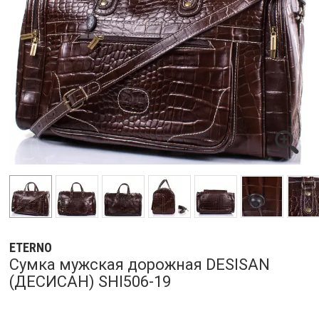
ETERNO
Сумка мужская дорожная DESISAN
(ДЕСИСАН) SHI506-19