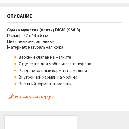
ОПИСАНИЕ
Сумка мужская (клатч) DIGIS (964-3)
Размер: 22 х 14 х 5 см
Цвет: темно-коричневый
Материал: натуральная кожа
Верхний клапан на магните
Отделение для мобильного телефона
Разделительный карман на молнии
Внутренний карман на молнии
Внешний карман на молнии
Написати відгук...