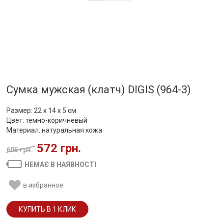
Сумка мужская (клатч) DIGIS (964-3)
Размер: 22 х 14 х 5 см
Цвет: темно-коричневый
Материал: натуральная кожа
572 грн.
605 грн.
НЕМАЄ В НАЯВНОСТІ
в избранное