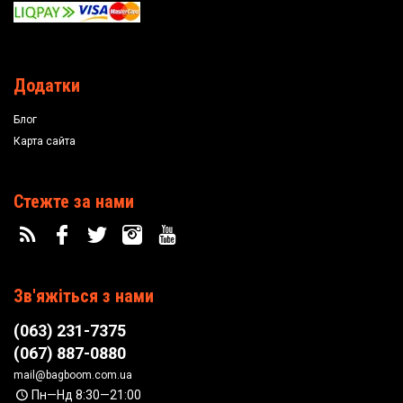
Додатки
Блог
Карта сайта
Стежте за нами
Зв'яжіться з нами
(063) 231-7375
(067) 887-0880
mail@bagboom.com.ua
Пн—Нд 8:30—21:00