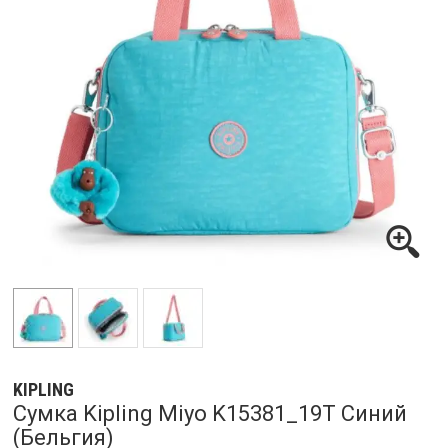
KIPLING
Сумка Kipling Miyo K15381_19T Синий
(Бельгия)