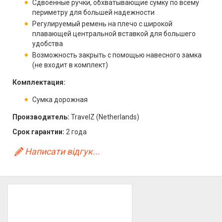
Сдвоенные ручки, обхватывающие сумку по всему
периметру для большей надежности
Регулируемый ремень на плечо с широкой
плавающей центральной вставкой для большего
удобства
Возможность закрыть с помощью навесного замка
(не входит в комплект)
Комплектация:
Сумка дорожная
Производитель:
TravelZ (Netherlands)
Срок гарантии:
2 года
Написати відгук...