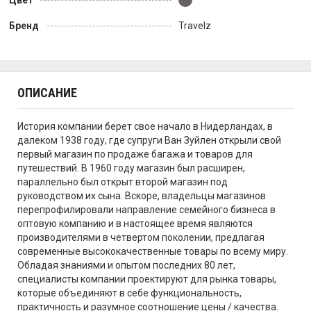
Цвет
Бренд
Travelz
ОПИСАНИЕ
История компании берет свое начало в Нидерландах, в
далеком 1938 году, где супруги Ван Зуйлен открыли свой
первый магазин по продаже багажа и товаров для
путешествий. В 1960 году магазин был расширен,
параллельно был открыт второй магазин под
руководством их сына. Вскоре, владельцы магазинов
перепрофилировали направление семейного бизнеса в
оптовую компанию и в настоящее время являются
производителями в четвертом поколении, предлагая
современные высококачественные товары по всему миру.
Обладая знаниями и опытом последних 80 лет,
специалисты компании проектируют для рынка товары,
которые объединяют в себе функциональность,
практичность и разумное соотношение цены / качества.