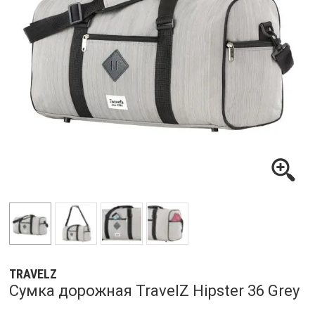
TRAVELZ
Сумка дорожная TravelZ Hipster 36 Grey