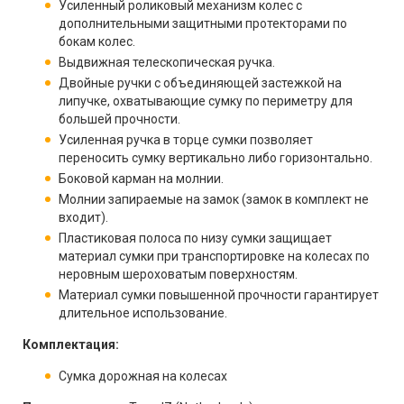
Усиленный роликовый механизм колес с
дополнительными защитными протекторами по
бокам колес.
Выдвижная телескопическая ручка.
Двойные ручки с объединяющей застежкой на
липучке, охватывающие сумку по периметру для
большей прочности.
Усиленная ручка в торце сумки позволяет
переносить сумку вертикально либо горизонтально.
Боковой карман на молнии.
Молнии запираемые на замок (замок в комплект не
входит).
Пластиковая полоса по низу сумки защищает
материал сумки при транспортировке на колесах по
неровным шероховатым поверхностям.
Материал сумки повышенной прочности гарантирует
длительное использование.
Комплектация:
Сумка дорожная на колесах