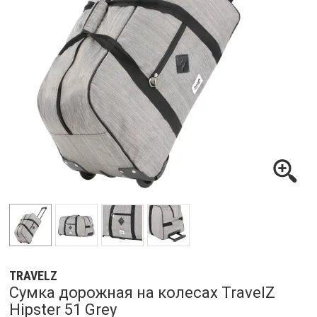
TRAVELZ
Сумка дорожная на колесах TravelZ
Hipster 51 Grey