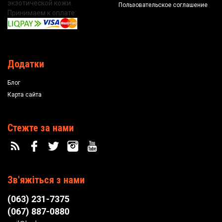
экзотической кожи.
Пользовательское соглашение
Принимаем к оплате:
Додатки
Блог
Карта сайта
Стежте за нами
Зв'яжіться з нами
(063) 231-7375
(067) 887-0880