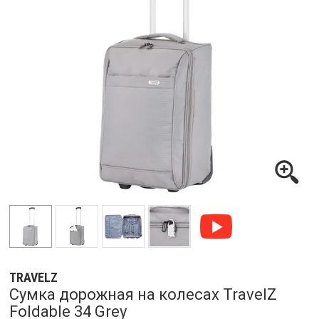
TRAVELZ
Сумка дорожная на колесах TravelZ
Foldable 34 Grey