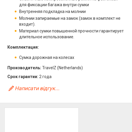
для фиксации багажа внутри сумки
Внутренняя подкладка на молнии
Молнии запираемые на замок (замок в комплект не
входит).
Материал сумки повышенной прочности гарантирует
длительное использование.
Комплектация:
Сумка дорожная на колесах
Производитель:
TravelZ (Netherlands)
Срок гарантии:
2 года
Написати відгук...