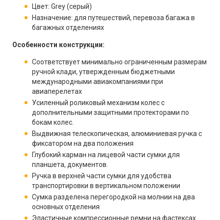
Цвет: Grey (серый)
Назначение: для путешествий, перевоза багажа в
багажных отделениях
Особенности конструкции:
Соответствует минимально ограниченным размерам
ручной клади, утвержденным бюджетными
международными авиакомпаниями при
авиаперелетах
Усиленный роликовый механизм колес с
дополнительными защитными протекторами по
бокам колес.
Выдвижная телескопическая, алюминиевая ручка с
фиксатором на два положения
Глубокий карман на лицевой части сумки для
планшета, документов.
Ручка в верхней части сумки для удобства
транспортировки в вертикальном положении
Сумка разделена перегородкой на молнии на два
основных отделения
Эластичные компрессионные ремни на фастексах