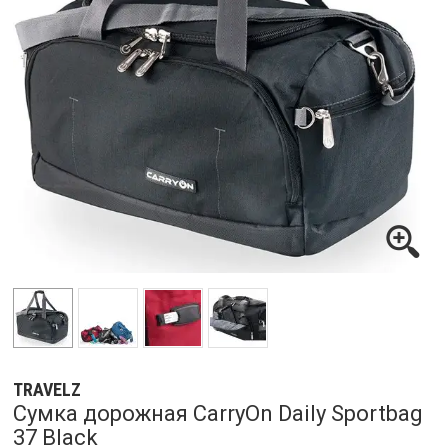
TRAVELZ
Сумка дорожная CarryOn Daily Sportbag
37 Black