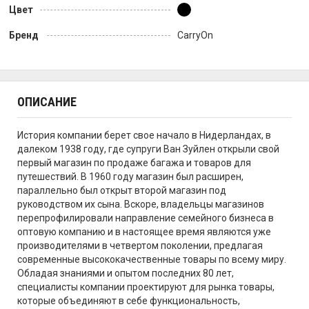
Цвет
Бренд
CarryOn
ОПИСАНИЕ
История компании берет свое начало в Нидерландах, в
далеком 1938 году, где супруги Ван Зуйлен открыли свой
первый магазин по продаже багажа и товаров для
путешествий. В 1960 году магазин был расширен,
параллельно был открыт второй магазин под
руководством их сына. Вскоре, владельцы магазинов
перепрофилировали направление семейного бизнеса в
оптовую компанию и в настоящее время являются уже
производителями в четвертом поколении, предлагая
современные высококачественные товары по всему миру.
Обладая знаниями и опытом последних 80 лет,
специалисты компании проектируют для рынка товары,
которые объединяют в себе функциональность,