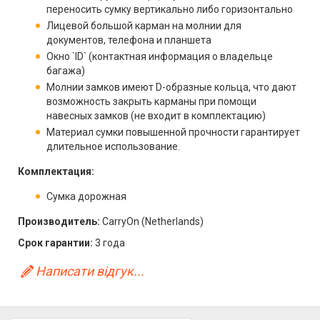
переносить сумку вертикально либо горизонтально
Лицевой большой карман на молнии для
документов, телефона и планшета
Окно `ID` (контактная информация о владельце
багажа)
Молнии замков имеют D-образные кольца, что дают
возможность закрыть карманы при помощи
навесных замков (не входит в комплектацию)
Материал сумки повышенной прочности гарантирует
длительное использование.
Комплектация:
Сумка дорожная
Производитель:
CarryOn (Netherlands)
Срок гарантии:
3 года
Написати відгук...