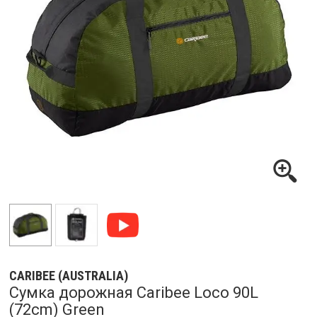
CARIBEE (AUSTRALIA)
Сумка дорожная Caribee Loco 90L
(72cm) Green