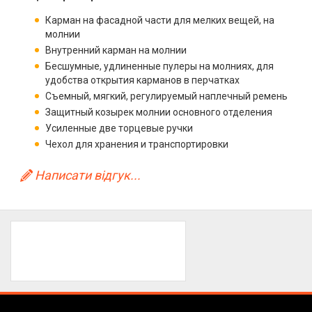
Карман на фасадной части для мелких вещей, на
молнии
Внутренний карман на молнии
Бесшумные, удлиненные пулеры на молниях, для
удобства открытия карманов в перчатках
Съемный, мягкий, регулируемый наплечный ремень
Защитный козырек молнии основного отделения
Усиленные две торцевые ручки
Чехол для хранения и транспортировки
Написати відгук...