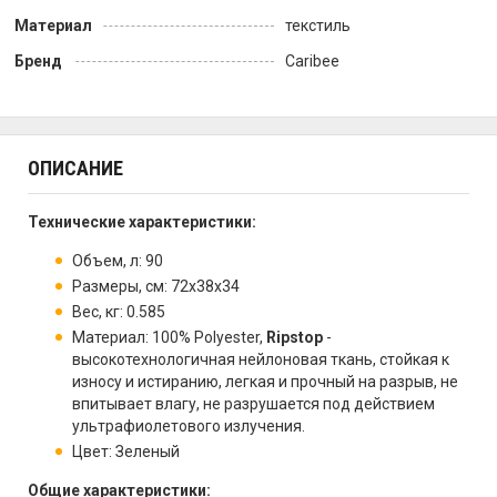
Материал
текстиль
Бренд
Caribee
ОПИСАНИЕ
Технические характеристики:
Объем, л: 90
Размеры, см: 72х38х34
Вес, кг: 0.585
Материал: 100% Polyester,
Ripstop
-
высокотехнологичная нейлоновая ткань, стойкая к
износу и истиранию, легкая и прочный на разрыв, не
впитывает влагу, не разрушается под действием
ультрафиолетового излучения.
Цвет: Зеленый
Общие характеристики: