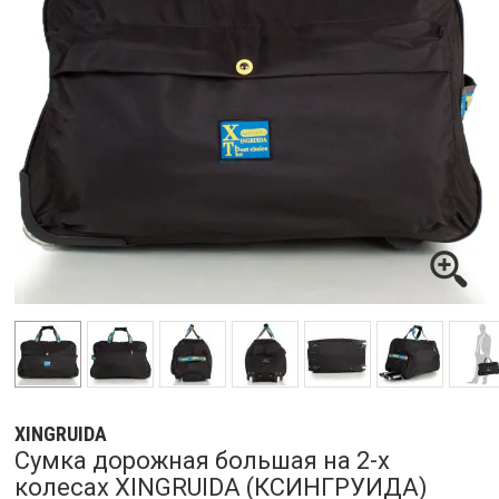
XINGRUIDA
Сумка дорожная большая на 2-х
колесах XINGRUIDA (КСИНГРУИДА)