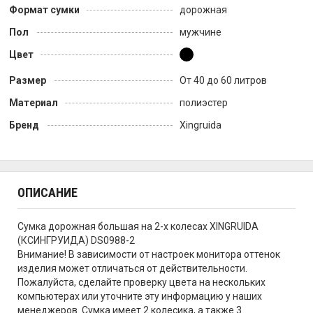
Формат сумки
дорожная
Пол
мужчине
Цвет
Размер
От 40 до 60 литров
Материал
полиэстер
Бренд
Xingruida
ОПИСАНИЕ
Сумка дорожная большая на 2-х колесах XINGRUIDA
(КСИНГРУИДА) DS0988-2
Внимание! В зависимости от настроек монитора оттенок
изделия может отличаться от действительности.
Пожалуйста, сделайте проверку цвета на нескольких
компьютерах или уточните эту информацию у наших
менеджеров. Сумка имеет 2 колесика, а также 3