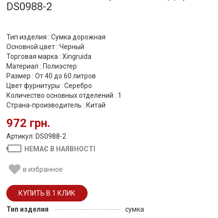
DS0988-2
Тип изделия : Сумка дорожная
Основной цвет : Черный
Торговая марка : Xingruida
Материал : Полиэстер
Размер : От 40 до 60 литров
Цвет фурнитуры : Серебро
Количество основных отделений : 1
Страна-производитель : Китай
972 грн.
Артикул: DS0988-2
НЕМАЄ В НАЯВНОСТІ
в избранное
Тип изделия
сумка