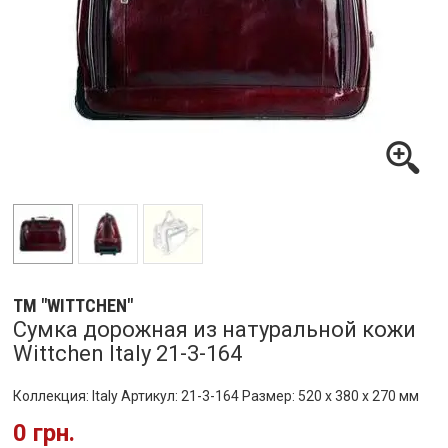
ТМ "WITTCHEN"
Сумка дорожная из натуральной кожи
Wittchen Italy 21-3-164
Коллекция: Italy Артикул: 21-3-164 Размер: 520 x 380 x 270 мм
0 грн.