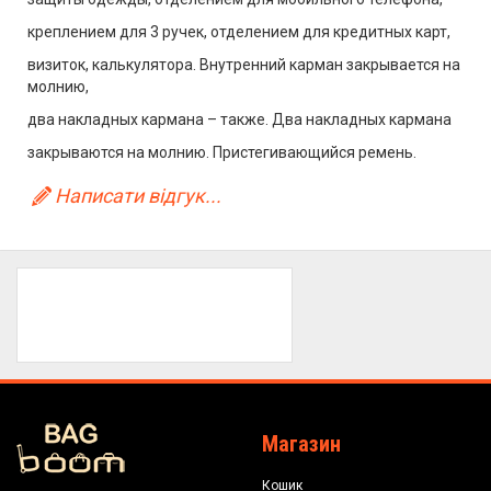
креплением для 3 ручек, отделением для кредитных карт,
визиток, калькулятора. Внутренний карман закрывается на
молнию,
два накладных кармана – также. Два накладных кармана
закрываются на молнию. Пристегивающийся ремень.
Написати відгук...
Магазин
Кошик