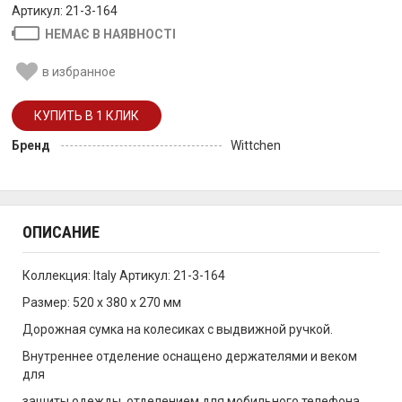
Артикул: 21-3-164
НЕМАЄ В НАЯВНОСТІ
в избранное
Бренд
Wittchen
ОПИСАНИЕ
Коллекция: Italy Артикул: 21-3-164
Размер: 520 x 380 x 270 мм
Дорожная сумка на колесиках с выдвижной ручкой.
Внутреннее отделение оснащено держателями и веком
для
защиты одежды, отделением для мобильного телефона,