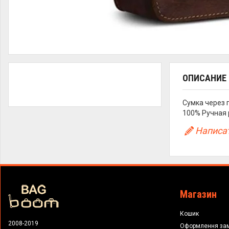
ОПИСАНИЕ
Сумка через п
100% Ручная 
Написат
Магазин
Кошик
2008-2019
Оформлення за