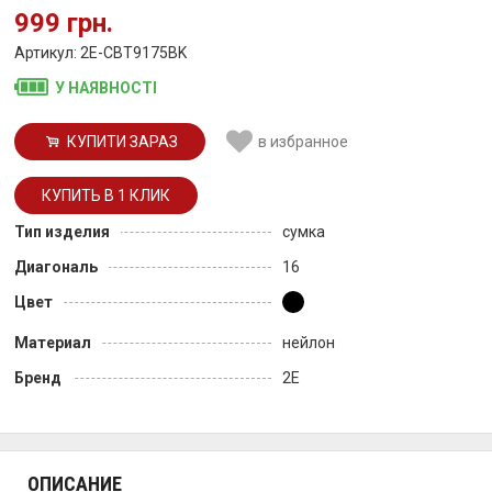
999 грн.
Артикул: 2E-CBT9175BK
У НАЯВНОСТІ
КУПИТИ ЗАРАЗ
в избранное
Тип изделия
сумка
Диагональ
16
Цвет
Материал
нейлон
Бренд
2E
ОПИСАНИЕ