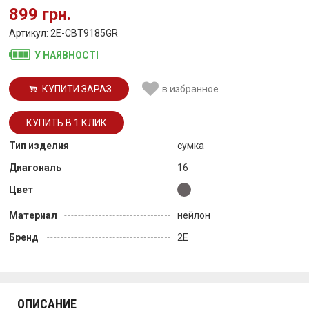
899 грн.
Артикул: 2E-CBT9185GR
У НАЯВНОСТІ
КУПИТИ ЗАРАЗ
в избранное
Тип изделия
сумка
Диагональ
16
Цвет
Материал
нейлон
Бренд
2E
ОПИСАНИЕ