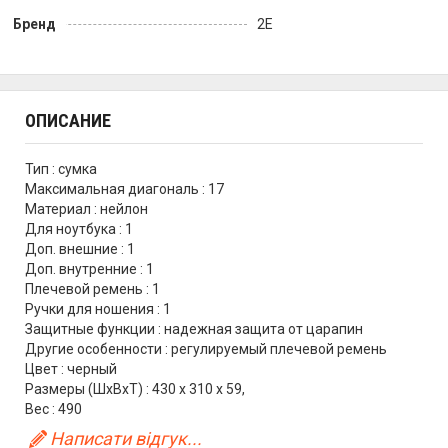
Бренд
2E
ОПИСАНИЕ
Тип : сумка
Максимальная диагональ : 17
Материал : нейлон
Для ноутбука : 1
Доп. внешние : 1
Доп. внутренние : 1
Плечевой ремень : 1
Ручки для ношения : 1
Защитные функции : надежная защита от царапин
Другие особенности : регулируемый плечевой ремень
Цвет : черный
Размеры (ШхВхТ) : 430 x 310 x 59,
Вес : 490
Написати відгук...