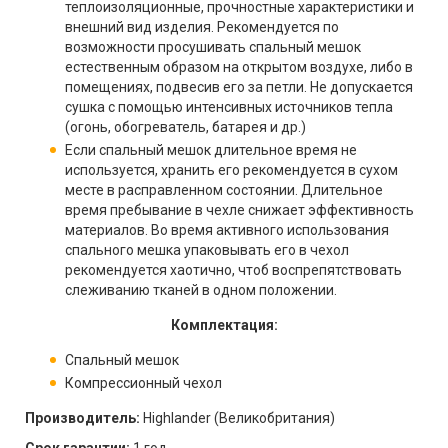
теплоизоляционные, прочностные характеристики и
внешний вид изделия. Рекомендуется по
возможности просушивать спальный мешок
естественным образом на открытом воздухе, либо в
помещениях, подвесив его за петли. Не допускается
сушка с помощью интенсивных источников тепла
(огонь, обогреватель, батарея и др.)
Если спальный мешок длительное время не
используется, хранить его рекомендуется в сухом
месте в расправленном состоянии. Длительное
время пребывание в чехле снижает эффективность
материалов. Во время активного использования
спального мешка упаковывать его в чехол
рекомендуется хаотично, чтоб воспрепятствовать
слеживанию тканей в одном положении.
Комплектация:
Спальный мешок
Компрессионный чехол
Производитель:
Highlander (Великобритания)