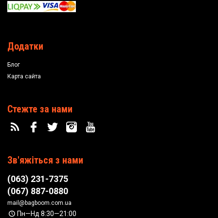
Додатки
Блог
Карта сайта
Стежте за нами
Зв'яжіться з нами
(063) 231-7375
(067) 887-0880
mail@bagboom.com.ua
Пн—Нд 8:30—21:00