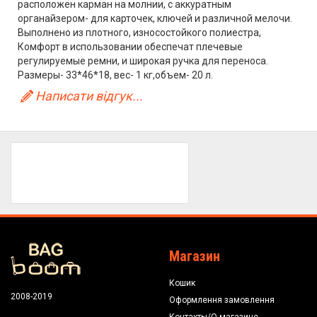
расположен карман на молнии, с аккуратным
органайзером- для карточек, ключей и различной мелочи.
Выполнено из плотного, износостойкого полиестра,
Комфорт в использовании обеспечат плечевые
регулируемые ремни, и широкая ручка для переноса.
Размеры- 33*46*18, вес- 1 кг,объем- 20 л.
Написати відгук...
Магазин
Кошик
2008-2019
Оформлення замовлення
Контакты/О магазине