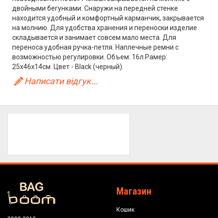
двойными бегунками. Снаружи на передней стенке
находится удобный и комфортный карманчик, закрывается
на молнию. Для удобства хранения и переноски изделие
складывается и занимает совсем мало места. Для
переноса удобная ручка-петля. Наплечные ремни с
возможностью регулировки. Объем: 16л.Рамер:
25x46x14см. Цвет - Black (черный).
Написати відгук...
Магазин
Кошик