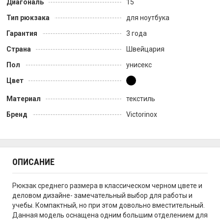
Диагональ
15
Тип рюкзака
для ноутбука
Гарантия
3 года
Страна
Швейцария
Пол
унисекс
Цвет
Материал
текстиль
Бренд
Victorinox
ОПИСАНИЕ
Рюкзак среднего размера в классическом черном цвете и
деловом дизайне- замечательный выбор для работы и
учебы. Компактный, но при этом довольно вместительный.
Данная модель оснащена одним большим отделением для