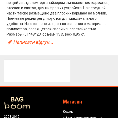
вещей , и отделом-органайзером с множеством карманов,
отсеков и слотов, для цифровых устройств. На передней
части также размещено два плоских кармана на молнии.
Плечевые ремни регулируются для максимального
удобства. Изготовлено из прочного и легкого материала-
полиэстера, славящегося своей износостойкостью.
Размеры- 31*48*23, объем- 15 л, вес- 0,95 кг.
Написати відгук...
Магазин
Кошик
2008-2019
Оформлення замовлення