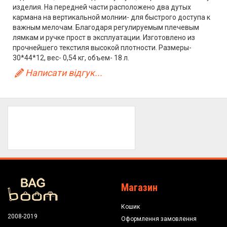
изделия. На передней части расположено два дутых
кармана на вертикальной молнии- для быстрого доступа к
важным мелочам. Благодаря регулируемым плечевым
лямкам и ручке прост в эксплуатации. Изготовлено из
прочнейшего текстиля высокой плотности. Размеры-
30*44*12, вес- 0,54 кг, объем- 18 л.
Написати відгук...
Магазин
Кошик
2008-2019
Оформлення замовлення