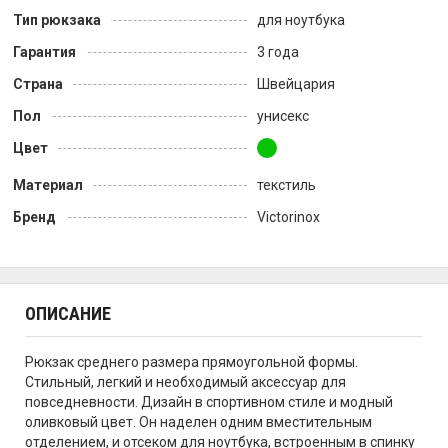
Тип рюкзака
для ноутбука
Гарантия
3 года
Страна
Швейцария
Пол
унисекс
Цвет
Материал
текстиль
Бренд
Victorinox
ОПИСАНИЕ
Рюкзак среднего размера прямоугольной формы.
Стильный, легкий и необходимый аксессуар для
повседневности. Дизайн в спортивном стиле и модный
оливковый цвет. Он наделен одним вместительным
отделением, и отсеком для ноутбука, встроенным в спинку