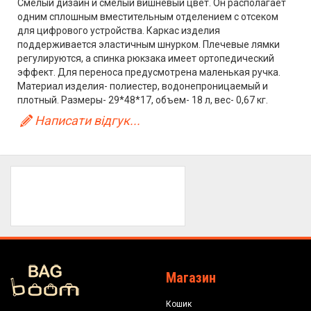
Смелый дизайн и смелый вишневый цвет. Он располагает
одним сплошным вместительным отделением с отсеком
для цифрового устройства. Каркас изделия
поддерживается эластичным шнурком. Плечевые лямки
регулируются, а спинка рюкзака имеет ортопедический
эффект. Для переноса предусмотрена маленькая ручка.
Материал изделия- полиестер, водонепроницаемый и
плотный. Размеры- 29*48*17, объем- 18 л, вес- 0,67 кг.
Написати відгук...
Магазин
Кошик