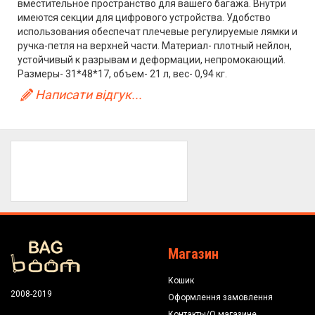
вместительное пространство для вашего багажа. Внутри
имеются секции для цифрового устройства. Удобство
использования обеспечат плечевые регулируемые лямки и
ручка-петля на верхней части. Материал- плотный нейлон,
устойчивый к разрывам и деформации, непромокающий.
Размеры- 31*48*17, объем- 21 л, вес- 0,94 кг.
Написати відгук...
Магазин
Кошик
2008-2019
Оформлення замовлення
Контакты/О магазине