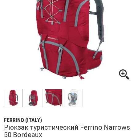
FERRINO (ITALY)
Рюкзак туристический Ferrino Narrows
50 Bordeaux