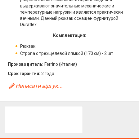
выдерживают значительные механические и
температурные нагрузки и являются практически
вечными. Данный рюкзак оснащен фурнитурой
Duraflex
Комплектация:
Рюкзак
Стропа с трехщелевой лямкой (170 см) - 2 шт
Производитель:
Ferrino (Италия)
Срок гарантии:
2 года
Написати відгук...