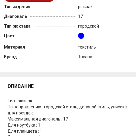
Тип изделия
рюкзак
Диагональ
17
Тип рюкзака
городской
Цвет
Материал
текстиль
Бренд
Tucano
ОПИСАНИЕ
Тип : рюкзак
По направлению : городской стиль, деловой стиль, унисекс,
для поездок,
Максимальная диагональ : 17
Для ноутбука : 1
Для планшета : 1