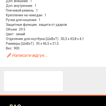
Доп. внешние : 1
Доп. внутренние : 1
Плечевой ремень : 1
Крепление на чемодан : 1
Ручки для ношения : 1
Защитные функции : защита от ударов
Объем : 29.5
Цвет : синий
Отделение для ноутбука (ШхВхТ) : 30,3 x 43,8 x 4,1
Размеры (ШхВхТ) : 35 x 46,5 x 21,5
Вес : 900
Написати відгук...