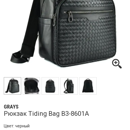
GRAYS
Рюкзак Tiding Bag B3-8601A
Цвет: черный