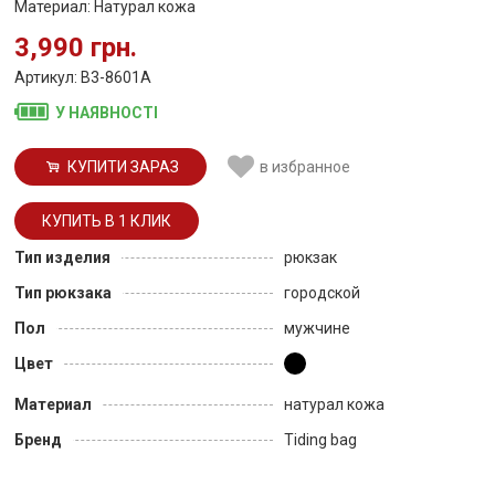
Материал: Натурал кожа
3,990 грн.
Артикул: B3-8601A
У НАЯВНОСТІ
КУПИТИ ЗАРАЗ
в избранное
Тип изделия
рюкзак
Тип рюкзака
городской
Пол
мужчине
Цвет
Материал
натурал кожа
Бренд
Tiding bag