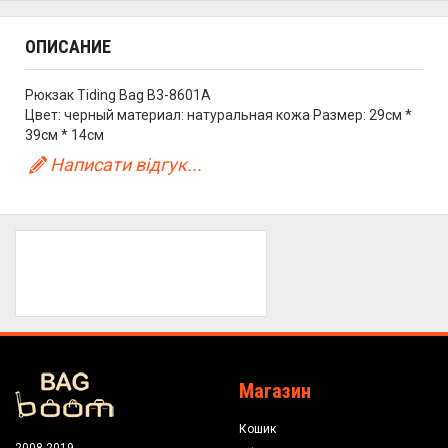
ОПИСАНИЕ
Рюкзак Tiding Bag B3-8601A
Цвет: черный материал: натуральная кожа Размер: 29см *
39см * 14см
Написати відгук...
Магазин
Кошик