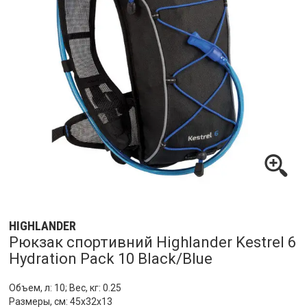
HIGHLANDER
Рюкзак спортивний Highlander Kestrel 6
Hydration Pack 10 Black/Blue
Объем, л: 10; Вес, кг: 0.25
Размеры, см: 45х32х13