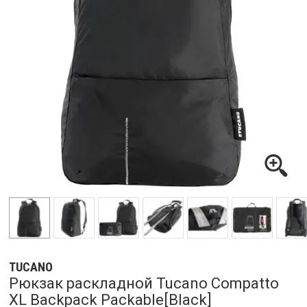
TUCANO
Рюкзак раскладной Tucano Compatto
XL Backpack Packable[Black]