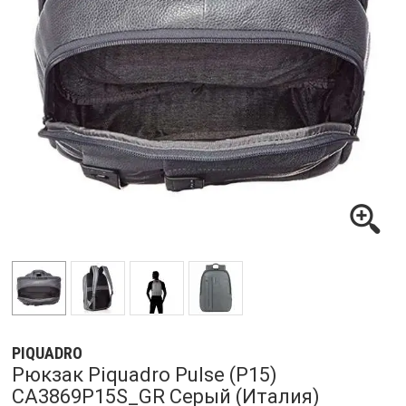
PIQUADRO
Рюкзак Piquadro Pulse (P15)
CA3869P15S_GR Серый (Италия)