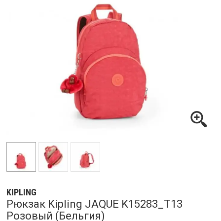
KIPLING
Рюкзак Kipling JAQUE K15283_T13
Розовый (Бельгия)