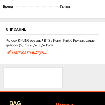
Бренд
Kipling
ОПИСАНИЕ
Рюкзак KIPLING розовый BTS / Punch Pink C Рюкзак Jaque
детский (5,5л) (20,5x30,5x13см)
Написати відгук...