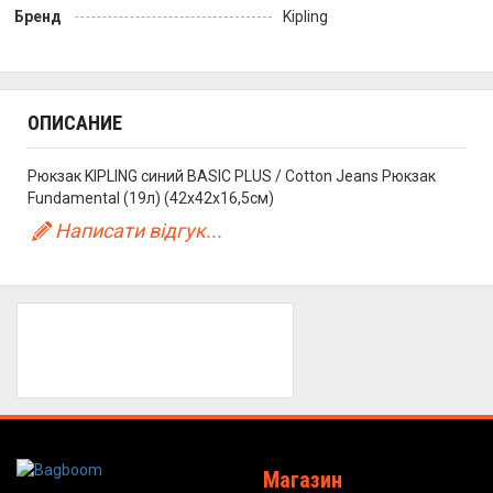
Бренд
Kipling
ОПИСАНИЕ
Рюкзак KIPLING синий BASIC PLUS / Cotton Jeans Рюкзак
Fundamental (19л) (42x42x16,5см)
Написати відгук...
Магазин