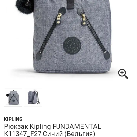
KIPLING
Рюкзак Kipling FUNDAMENTAL
K11347_F27 Синий (Бельгия)