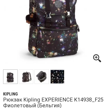
KIPLING
Рюкзак Kipling EXPERIENCE K14938_F25
Фиолетовый (Бельгия)