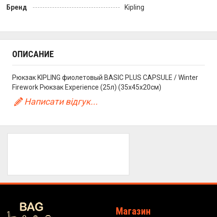
Бренд
Kipling
ОПИСАНИЕ
Рюкзак KIPLING фиолетовый BASIC PLUS CAPSULE / Winter
Firework Рюкзак Experience (25л) (35x45x20см)
Написати відгук...
Магазин