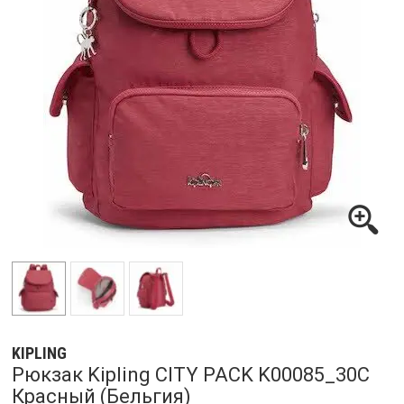
KIPLING
Рюкзак Kipling CITY PACK K00085_30C
Красный (Бельгия)