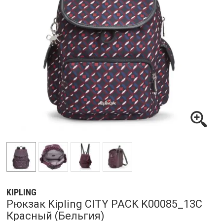
KIPLING
Рюкзак Kipling CITY PACK K00085_13C
Красный (Бельгия)