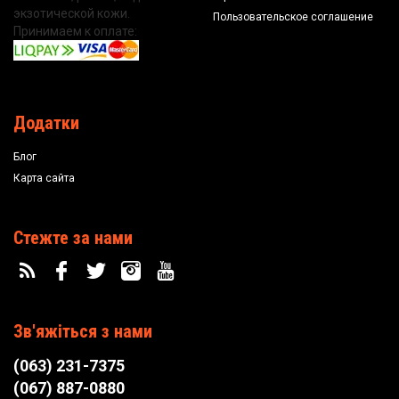
экзотической кожи.
Пользовательское соглашение
Принимаем к оплате:
Додатки
Блог
Карта сайта
Стежте за нами
Зв'яжіться з нами
(063) 231-7375
(067) 887-0880