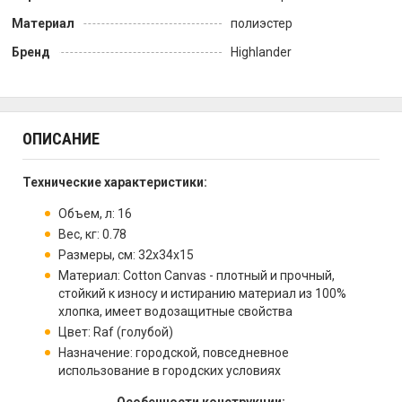
Материал
полиэстер
Бренд
Highlander
ОПИСАНИЕ
Технические характеристики:
Объем, л: 16
Вес, кг: 0.78
Размеры, см: 32х34х15
Материал: Cotton Canvas - плотный и прочный,
стойкий к износу и истиранию материал из 100%
хлопка, имеет водозащитные свойства
Цвет: Raf (голубой)
Назначение: городской, повседневное
использование в городских условиях