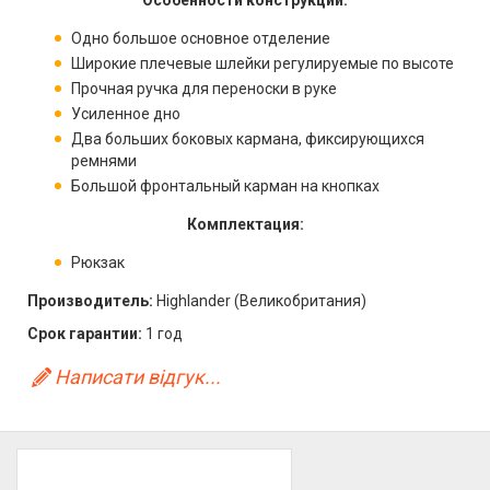
Особенности конструкции:
Одно большое основное отделение
Широкие плечевые шлейки регулируемые по высоте
Прочная ручка для переноски в руке
Усиленное дно
Два больших боковых кармана, фиксирующихся
ремнями
Большой фронтальный карман на кнопках
Комплектация:
Рюкзак
Производитель:
Highlander (Великобритания)
Срок гарантии:
1 год
Написати відгук...