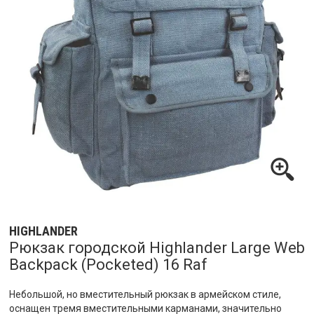
HIGHLANDER
Рюкзак городской Highlander Large Web
Backpack (Pocketed) 16 Raf
Небольшой, но вместительный рюкзак в армейском стиле,
оснащен тремя вместительными карманами, значительно