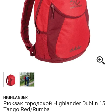
HIGHLANDER
Рюкзак городской Highlander Dublin 15
Tango Red/Rumba