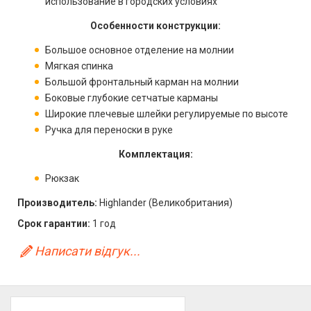
использование в городских условиях
Особенности конструкции:
Большое основное отделение на молнии
Мягкая спинка
Большой фронтальный карман на молнии
Боковые глубокие сетчатые карманы
Широкие плечевые шлейки регулируемые по высоте
Ручка для переноски в руке
Комплектация:
Рюкзак
Производитель:
Highlander (Великобритания)
Срок гарантии:
1 год
Написати відгук...