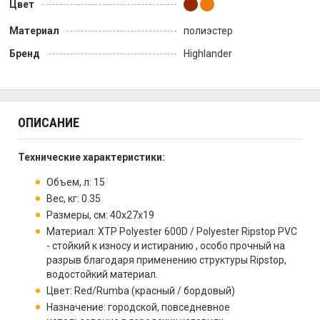
Цвет
Материал
полиэстер
Бренд
Highlander
ОПИСАНИЕ
Технические характеристики:
Объем, л: 15
Вес, кг: 0.35
Размеры, см: 40х27х19
Материал: XTP Polyester 600D / Polyester Ripstop PVC
- стойкий к износу и истиранию , особо прочный на
разрыв благодаря применению структуры Ripstop,
водостойкий материал.
Цвет: Red/Rumba (красный / бордовый)
Назначение: городской, повседневное