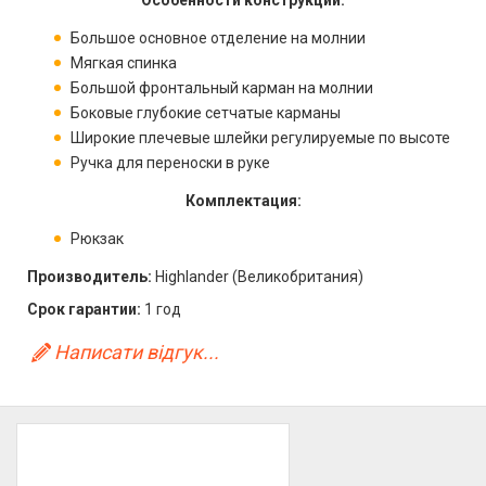
Особенности конструкции:
Большое основное отделение на молнии
Мягкая спинка
Большой фронтальный карман на молнии
Боковые глубокие сетчатые карманы
Широкие плечевые шлейки регулируемые по высоте
Ручка для переноски в руке
Комплектация:
Рюкзак
Производитель:
Highlander (Великобритания)
Срок гарантии:
1 год
Написати відгук...