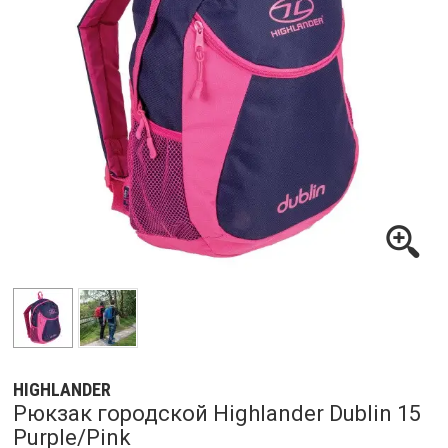
HIGHLANDER
Рюкзак городской Highlander Dublin 15
Purple/Pink