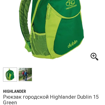
HIGHLANDER
Рюкзак городской Highlander Dublin 15
Green