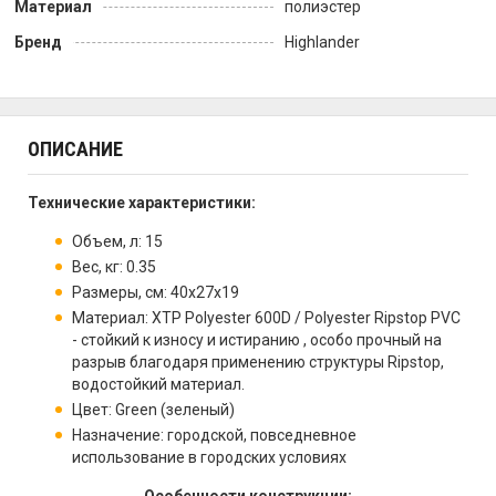
Материал
полиэстер
Бренд
Highlander
ОПИСАНИЕ
Технические характеристики:
Объем, л: 15
Вес, кг: 0.35
Размеры, см: 40х27х19
Материал: XTP Polyester 600D / Polyester Ripstop PVC
- стойкий к износу и истиранию , особо прочный на
разрыв благодаря применению структуры Ripstop,
водостойкий материал.
Цвет: Green (зеленый)
Назначение: городской, повседневное
использование в городских условиях