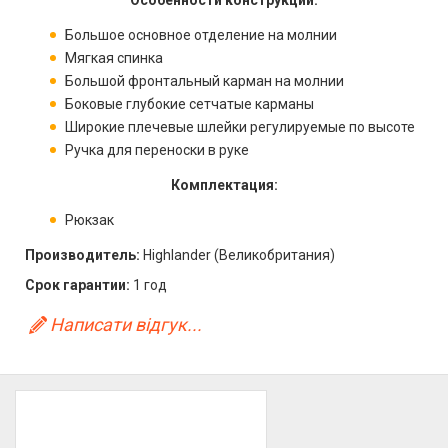
Особенности конструкции:
Большое основное отделение на молнии
Мягкая спинка
Большой фронтальный карман на молнии
Боковые глубокие сетчатые карманы
Широкие плечевые шлейки регулируемые по высоте
Ручка для переноски в руке
Комплектация:
Рюкзак
Производитель:
Highlander (Великобритания)
Срок гарантии:
1 год
Написати відгук...