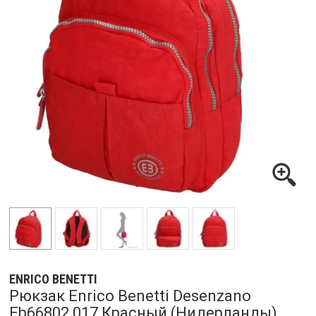
ENRICO BENETTI
Рюкзак Enrico Benetti Desenzano
Eb66802 017 Красный (Нидерланды)