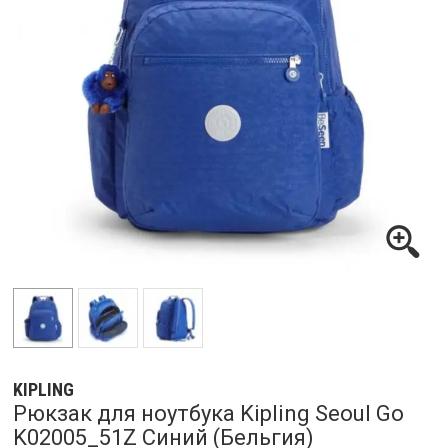
KIPLING
Рюкзак для ноутбука Kipling Seoul Go
K02005_51Z Синий (Бельгия)