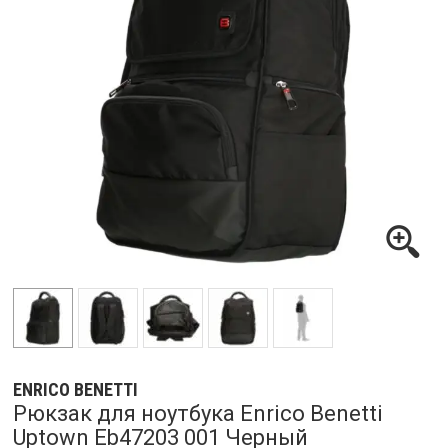
ENRICO BENETTI
Рюкзак для ноутбука Enrico Benetti
Uptown Eb47203 001 Черный