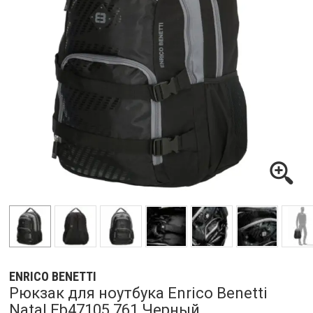
ENRICO BENETTI
Рюкзак для ноутбука Enrico Benetti
Natal Eb47105 761 Черный