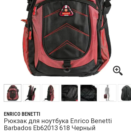
ENRICO BENETTI
Рюкзак для ноутбука Enrico Benetti
Barbados Eb62013 618 Черный