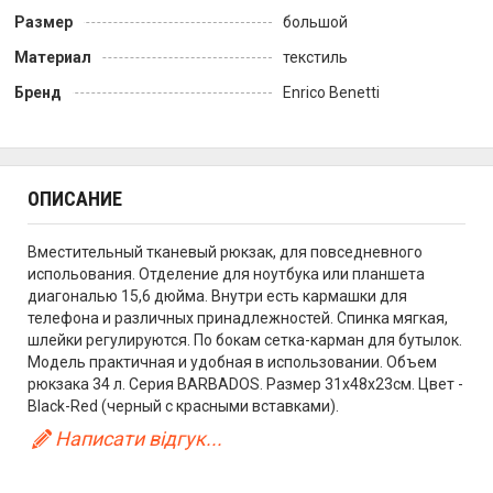
Размер
большой
Материал
текстиль
Бренд
Enrico Benetti
ОПИСАНИЕ
Вместительный тканевый рюкзак, для повседневного
испольования. Отделение для ноутбука или планшета
диагональю 15,6 дюйма. Внутри есть кармашки для
телефона и различных принадлежностей. Спинка мягкая,
шлейки регулируются. По бокам сетка-карман для бутылок.
Модель практичная и удобная в использовании. Объем
рюкзака 34 л. Серия BARBADOS. Размер 31x48x23см. Цвет -
Black-Red (черный с красными вставками).
Написати відгук...